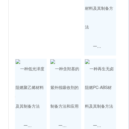
一种无卤型低翘曲低线膨胀系数挤出级薄壁阻燃聚碳酸酯复合材料及其制备方法
一种低光泽度阻燃聚乙烯材料及其制备方法
一种含羟基的紫外线吸收剂的制备方法和应用
一种再生无卤阻燃PC-ABS材料及其制备方法