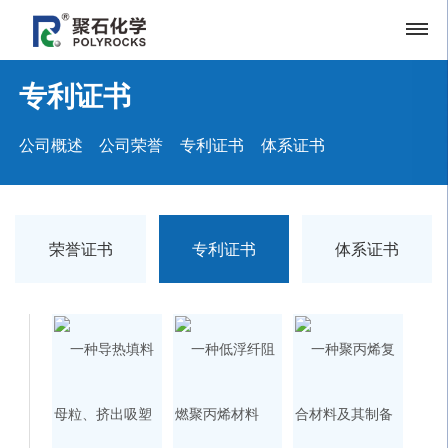
专利证书
公司概述
公司荣誉
专利证书
体系证书
荣誉证书
专利证书
体系证书