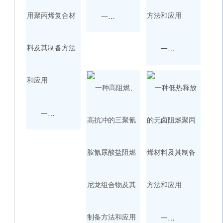
一种低浮纤阻燃聚丙烯材料
一种聚丙烯复合材料及其制备方法和应用
一种导热填料母粒、挤出吸塑用聚丙烯复合材料及其制备方法和应用
一种低热释放的无卤阻燃聚丙烯材料及其制备方法和应用