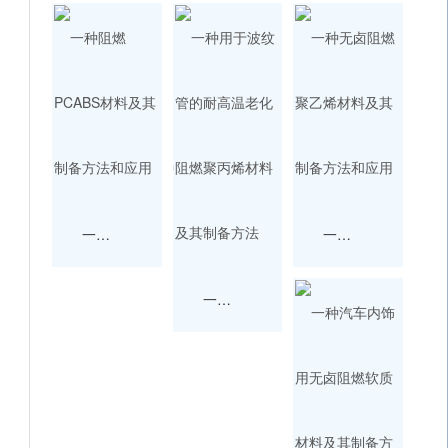
一种阻燃PCABS材料及其制备方法和应用
一种无卤阻燃聚乙烯材料及其制备方法和应用
一种用于波纹管的耐高温老化阻燃聚丙烯材料及其制备方法