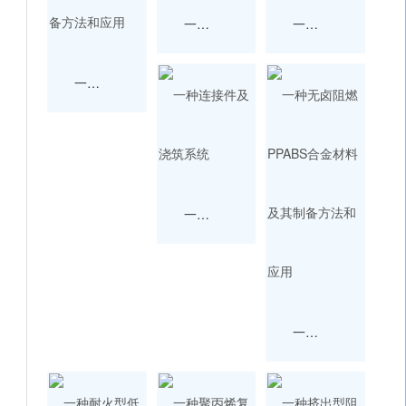
一种模架、模板及浇筑系统
一种模架、模板、浇筑系统
一种PA-ABS合金材料及其制备方法和应用
一种连接件及浇筑系统
一种无卤阻燃PPABS合金材料及其制备方法和应用